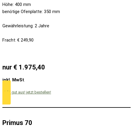
Höhe: 400 mm
benötige Ofenplatte: 350 mm
Gewährleistung: 2 Jahre
Fracht: € 249,90
nur € 1.975,40
inkl. MwSt
.
sieht gut aus! jetzt bestellen!
Primus 70