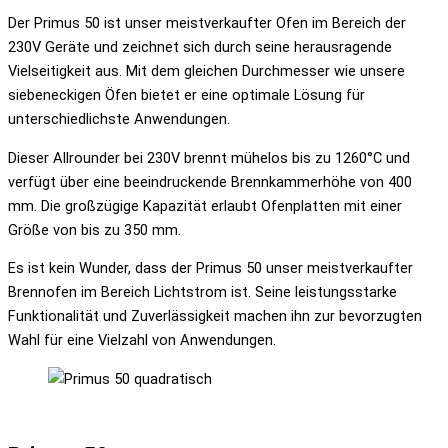
Der Primus 50 ist unser meistverkaufter Ofen im Bereich der
230V Geräte und zeichnet sich durch seine herausragende
Vielseitigkeit aus. Mit dem gleichen Durchmesser wie unsere
siebeneckigen Öfen bietet er eine optimale Lösung für
unterschiedlichste Anwendungen.
Dieser Allrounder bei 230V brennt mühelos bis zu 1260°C und
verfügt über eine beeindruckende Brennkammerhöhe von 400
mm. Die großzügige Kapazität erlaubt Ofenplatten mit einer
Größe von bis zu 350 mm.
Es ist kein Wunder, dass der Primus 50 unser meistverkaufter
Brennofen im Bereich Lichtstrom ist. Seine leistungsstarke
Funktionalität und Zuverlässigkeit machen ihn zur bevorzugten
Wahl für eine Vielzahl von Anwendungen.