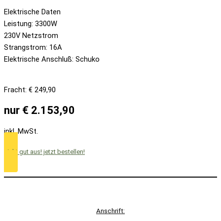
Elektrische Daten
Leistung: 3300W
230V Netzstrom
Strangstrom: 16A
Elektrische Anschluß: Schuko
Fracht: € 249,90
nur € 2.153,90
inkl. MwSt.
sieht gut aus! jetzt bestellen!
Anschrift: