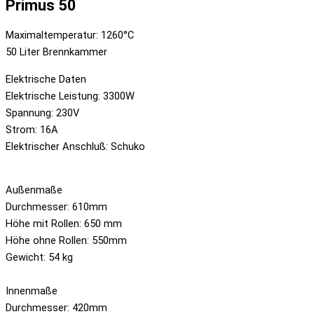
Primus 50
Maximaltemperatur: 1260°C
50 Liter Brennkammer
Elektrische Daten
Elektrische Leistung: 3300W
Spannung: 230V
Strom: 16A
Elektrischer Anschluß: Schuko
Außenmaße
Durchmesser: 610mm
Höhe mit Rollen: 650 mm
Höhe ohne Rollen: 550mm
Gewicht: 54 kg
Innenmaße
Durchmesser: 420mm