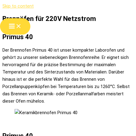
Skip to content
Brennöfen für 220V Netzstrom
Primus 40
Der Brennofen Primus 40 ist unser kompakter Laborofen und
gehört zu unserer siebeneckigen Brennofenreihe. Er eignet sich
hervorragend für die präzise Bestimmung der maximalen
Temperatur und des Sinterzustands von Materialien. Darüber
hinaus ist er die perfekte Wahl für das Brennen von
Porzellanpuppenköpfen bei Temperaturen bis zu 1260°C. Selbst
das Brennen von Keramik- oder Porzellanmalfarben meistert
dieser Ofen mühelos.
Primus 40