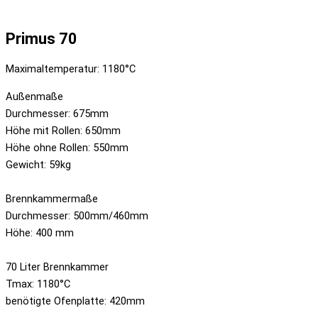
Primus 70
Maximaltemperatur: 1180°C
Außenmaße
Durchmesser: 675mm
Höhe mit Rollen: 650mm
Höhe ohne Rollen: 550mm
Gewicht: 59kg
Brennkammermaße
Durchmesser: 500mm/460mm
Höhe: 400 mm
70 Liter Brennkammer
Tmax: 1180°C
benötigte Ofenplatte: 420mm