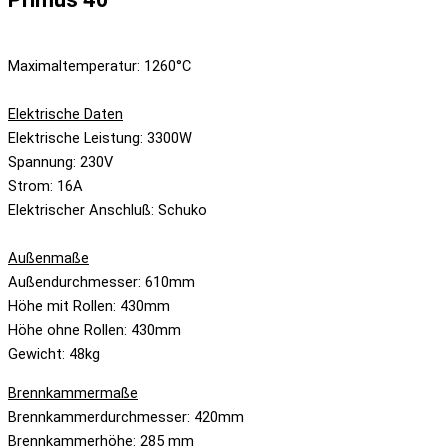
Maximaltemperatur: 1260°C
Elektrische Daten
Elektrische Leistung: 3300W
Spannung: 230V
Strom: 16A
Elektrischer Anschluß: Schuko
Außenmaße
Außendurchmesser: 610mm
Höhe mit Rollen: 430mm
Höhe ohne Rollen: 430mm
Gewicht: 48kg
Brennkammermaße
Brennkammerdurchmesser: 420mm
Brennkammerhöhe: 285 mm