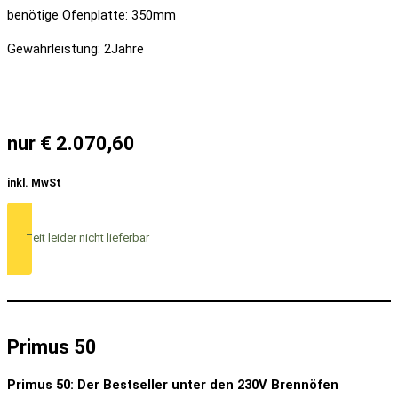
benötige Ofenplatte: 350mm
Gewährleistung: 2Jahre
nur € 2.070,60
inkl. MwSt
zur Zeit leider nicht lieferbar
Primus 50
Primus 50: Der Bestseller unter den 230V Brennöfen