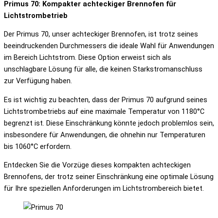
Primus 70: Kompakter achteckiger Brennofen für
Lichtstrombetrieb
Der Primus 70, unser achteckiger Brennofen, ist trotz seines
beeindruckenden Durchmessers die ideale Wahl für Anwendungen
im Bereich Lichtstrom. Diese Option erweist sich als
unschlagbare Lösung für alle, die keinen Starkstromanschluss
zur Verfügung haben.
Es ist wichtig zu beachten, dass der Primus 70 aufgrund seines
Lichtstrombetriebs auf eine maximale Temperatur von 1180°C
begrenzt ist. Diese Einschränkung könnte jedoch problemlos sein,
insbesondere für Anwendungen, die ohnehin nur Temperaturen
bis 1060°C erfordern.
Entdecken Sie die Vorzüge dieses kompakten achteckigen
Brennofens, der trotz seiner Einschränkung eine optimale Lösung
für Ihre speziellen Anforderungen im Lichtstrombereich bietet.