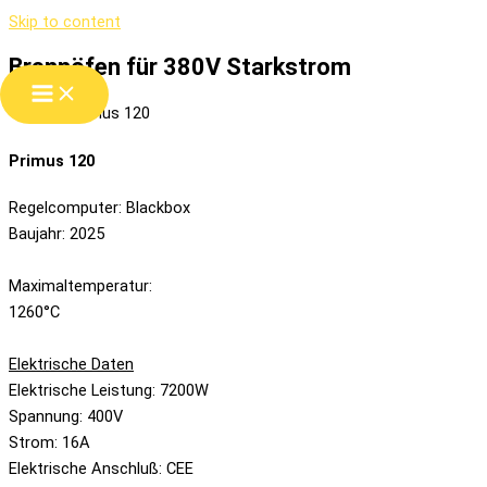
Skip to content
Brennöfen für 380V Starkstrom
Primus 120
Regelcomputer: Blackbox
Baujahr: 2025
Maximaltemperatur:
1260°C
Elektrische Daten
Elektrische Leistung: 7200W
Spannung: 400V
Strom: 16A
Elektrische Anschluß: CEE